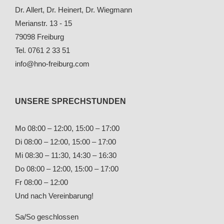
Dr. Allert, Dr. Heinert, Dr. Wiegmann
Merianstr. 13 - 15
79098 Freiburg
Tel. 0761 2 33 51
info@hno-freiburg.com
UNSERE SPRECHSTUNDEN
Mo 08:00 – 12:00, 15:00 – 17:00
Di 08:00 – 12:00, 15:00 – 17:00
Mi 08:30 – 11:30, 14:30 – 16:30
Do 08:00 – 12:00, 15:00 – 17:00
Fr 08:00 – 12:00
Und nach Vereinbarung!
Sa/So geschlossen