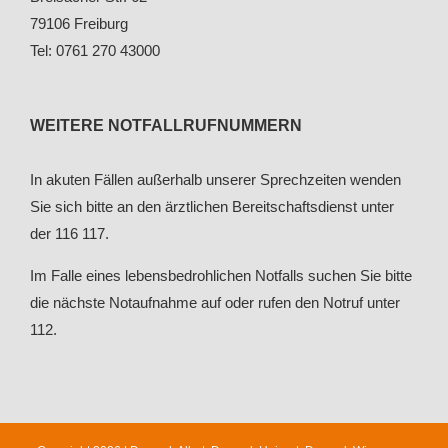
79106 Freiburg
Tel: 0761 270 43000
WEITERE NOTFALLRUFNUMMERN
In akuten Fällen außerhalb unserer Sprechzeiten wenden
Sie sich bitte an den ärztlichen Bereitschaftsdienst unter
der 116 117.
Im Falle eines lebensbedrohlichen Notfalls suchen Sie bitte
die nächste Notaufnahme auf oder rufen den Notruf unter
112.