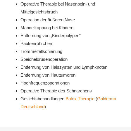
Operative Therapie bei Nasenbein- und
Mittelgesichtsbruch
Operation der äußeren Nase
Mandelkappung bei Kindern
Entfernung von „Kinderpolypen“
Paukenröhrchen
Trommelfellschienung
Speicheldrüsenoperation
Entfernung von Halszysten und Lymphknoten
Entfernung von Hauttumoren
Hochfrequenzoperationen
Operative Therapie des Schnarchens
Gesichtsbehandlungen
Botox Therapie
(
Galderma
Deutschland
)