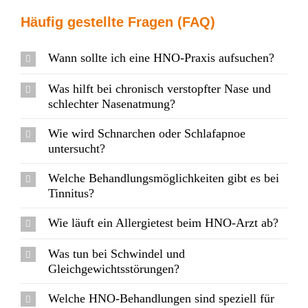
Häufig gestellte Fragen (FAQ)
Wann sollte ich eine HNO-Praxis aufsuchen?
Was hilft bei chronisch verstopfter Nase und
schlechter Nasenatmung?
Wie wird Schnarchen oder Schlafapnoe
untersucht?
Welche Behandlungsmöglichkeiten gibt es bei
Tinnitus?
Wie läuft ein Allergietest beim HNO-Arzt ab?
Was tun bei Schwindel und
Gleichgewichtsstörungen?
Welche HNO-Behandlungen sind speziell für