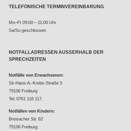
TELEFONISCHE TERMINVEREINBARUNG
Mo–Fr 09:00 – 11:00 Uhr
Sa/So geschlossen
NOTFALLADRESSEN AUSSERHALB DER S
PRECHZEITEN
Notfälle von Erwachsenen:
Sir-Hans-A.-Krebs-Straße 3
79106 Freiburg
Tel: 0761 116 117.
Notfällen von Kindern:
Breisacher Str. 62
79106 Freiburg