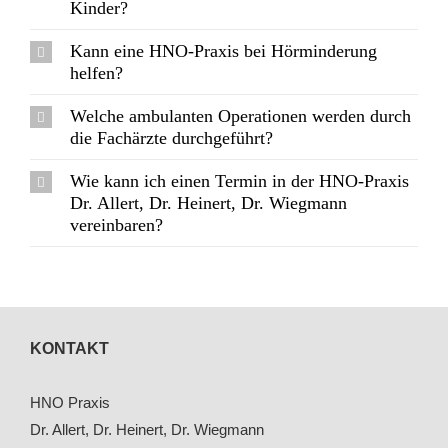
Kinder?
Kann eine HNO-Praxis bei Hörminderung
helfen?
Welche ambulanten Operationen werden durch
die Fachärzte durchgeführt?
Wie kann ich einen Termin in der HNO-Praxis
Dr. Allert, Dr. Heinert, Dr. Wiegmann
vereinbaren?
KONTAKT
HNO Praxis
Dr. Allert, Dr. Heinert, Dr. Wiegmann