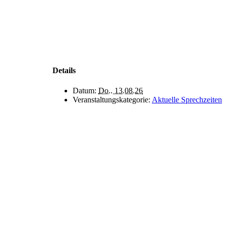
Details
Datum:
Do.. 13.08.26
Veranstaltungskategorie:
Aktuelle Sprechzeiten