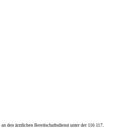
an den ärztlichen Bereitschaftsdienst unter der 116 117.