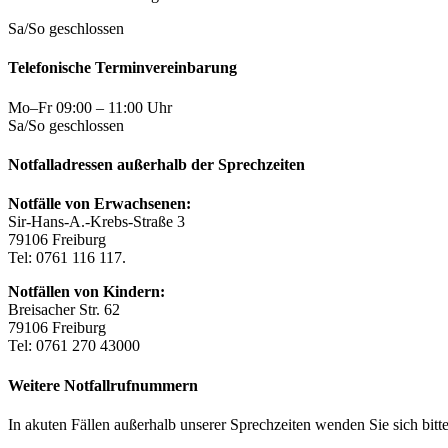
Sa/So geschlossen
Telefonische Terminvereinbarung
Mo–Fr 09:00 – 11:00 Uhr
Sa/So geschlossen
Notfalladressen außerhalb der Sprechzeiten
Notfälle von Erwachsenen:
Sir-Hans-A.-Krebs-Straße 3
79106 Freiburg
Tel: 0761 116 117.
Notfällen von Kindern:
Breisacher Str. 62
79106 Freiburg
Tel: 0761 270 43000
Weitere Notfallrufnummern
In akuten Fällen außerhalb unserer Sprechzeiten wenden Sie sich bitte 