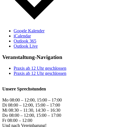
Google Kalender
iCalendar
Outlook 365
Outlook Live
Veranstaltung-Navigation
Praxis ab 12 Uhr geschlossen
Praxis ab 12 Uhr geschlossen
Unsere Sprechstunden
Mo 08:00 – 12:00, 15:00 – 17:00
Di 08:00 – 12:00, 15:00 – 17:00
Mi 08:30 – 11:30, 14:30 – 16:30
Do 08:00 – 12:00, 15:00 – 17:00
Fr 08:00 – 12:00
Und nach Vereinbarung!