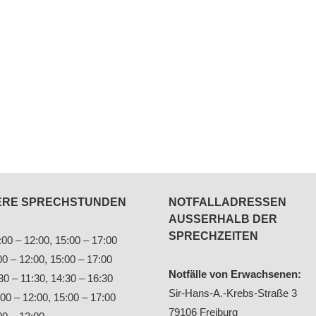
ERE SPRECHSTUNDEN
NOTFALLADRESSEN
AUSSERHALB DER S
PRECHZEITEN
00 – 12:00, 15:00 – 17:00
00 – 12:00, 15:00 – 17:00
Notfälle von Erwachsenen:
30 – 11:30, 14:30 – 16:30
Sir-Hans-A.-Krebs-Straße 3
00 – 12:00, 15:00 – 17:00
79106 Freiburg