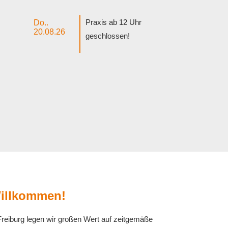
Praxis ab 12 Uhr
Do..
20.08.26
geschlossen!
Willkommen!
Freiburg legen wir großen Wert auf zeitgemäße