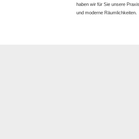
haben wir für Sie unsere Praxi
und moderne Räumlichkeiten.