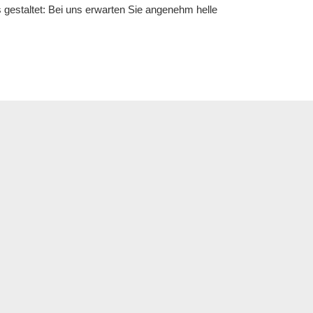
s gestaltet: Bei uns erwarten Sie angenehm helle