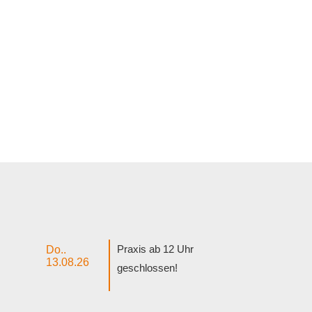
Praxis ab 12 Uhr
Do..
13.08.26
geschlossen!