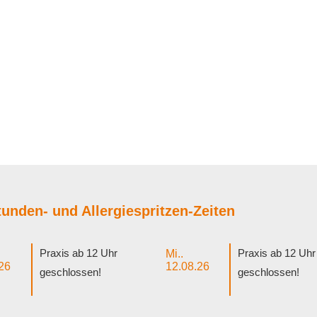
unden- und Allergiespritzen-Zeiten
Praxis ab 12 Uhr
Praxis ab 12 Uhr
Mi..
26
12.08.26
geschlossen!
geschlossen!