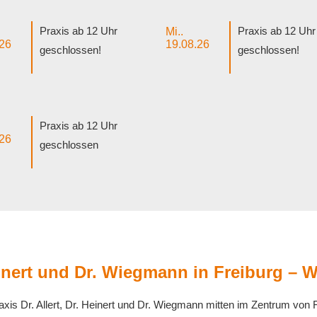
Praxis ab 12 Uhr
Praxis ab 12 Uhr
Mi..
.26
19.08.26
geschlossen!
geschlossen!
Praxis ab 12 Uhr
.26
geschlossen
Heinert und Dr. Wiegmann in Freiburg – 
axis Dr. Allert, Dr. Heinert und Dr. Wiegmann mitten im Zentrum von 