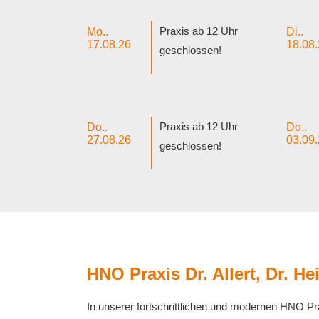
Praxis ab 12 Uhr
Mo..
Di..
17.08.26
18.08
geschlossen!
Praxis ab 12 Uhr
Do..
Do..
27.08.26
03.09
geschlossen!
HNO Praxis Dr. Allert, Dr. 
In unserer fortschrittlichen und modernen HNO Pr