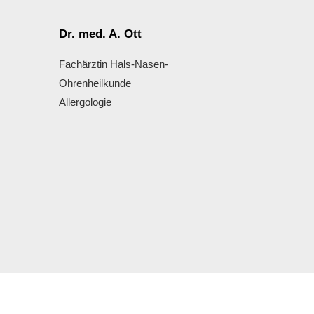
Dr. med. A. Ott
Fachärztin Hals-Nasen-
Ohrenheilkunde
Allergologie