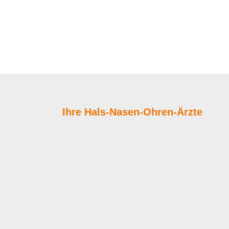
Ihre Hals-Nasen-Ohren-Ärzte